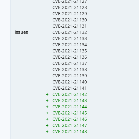
CVE-2021-21127
CVE-2021-21128
CVE-2021-21129
CVE-2021-21130
CVE-2021-21131
Issues
CVE-2021-21132
CVE-2021-21133
CVE-2021-21134
CVE-2021-21135
CVE-2021-21136
CVE-2021-21137
CVE-2021-21138
CVE-2021-21139
CVE-2021-21140
CVE-2021-21141
+
CVE-2021-21142
+
CVE-2021-21143
+
CVE-2021-21144
+
CVE-2021-21145
+
CVE-2021-21146
+
CVE-2021-21147
+
CVE-2021-21148