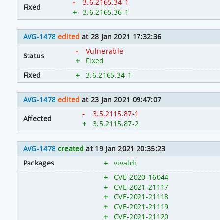
-
3.6.2165.34-1
Fixed
+
3.6.2165.36-1
AVG-1478
edited
at 28 Jan 2021 17:32:36
-
Vulnerable
Status
+
Fixed
Fixed
+
3.6.2165.34-1
AVG-1478
edited
at 23 Jan 2021 09:47:07
-
3.5.2115.87-1
Affected
+
3.5.2115.87-2
AVG-1478
created
at 19 Jan 2021 20:35:23
Packages
+
vivaldi
+
CVE-2020-16044
+
CVE-2021-21117
+
CVE-2021-21118
+
CVE-2021-21119
+
CVE-2021-21120