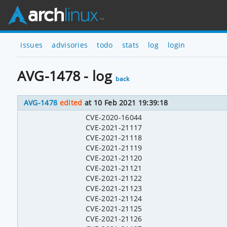
issues
advisories
todo
stats
log
login
AVG-1478 - log
back
AVG-1478
edited
at 10 Feb 2021 19:39:18
CVE-2020-16044
CVE-2021-21117
CVE-2021-21118
CVE-2021-21119
CVE-2021-21120
CVE-2021-21121
CVE-2021-21122
CVE-2021-21123
CVE-2021-21124
CVE-2021-21125
CVE-2021-21126