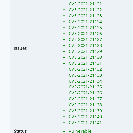
+
CVE-2021-21121
+
CVE-2021-21122
+
CVE-2021-21123
+
CVE-2021-21124
+
CVE-2021-21125
+
CVE-2021-21126
+
CVE-2021-21127
+
CVE-2021-21128
Issues
+
CVE-2021-21129
+
CVE-2021-21130
+
CVE-2021-21131
+
CVE-2021-21132
+
CVE-2021-21133
+
CVE-2021-21134
+
CVE-2021-21135
+
CVE-2021-21136
+
CVE-2021-21137
+
CVE-2021-21138
+
CVE-2021-21139
+
CVE-2021-21140
+
CVE-2021-21141
Status
+
Vulnerable