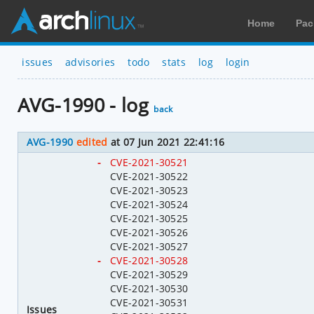
Home
Pac
issues
advisories
todo
stats
log
login
AVG-1990 - log
back
AVG-1990
edited
at 07 Jun 2021 22:41:16
-
CVE-2021-30521
CVE-2021-30522
CVE-2021-30523
CVE-2021-30524
CVE-2021-30525
CVE-2021-30526
CVE-2021-30527
-
CVE-2021-30528
CVE-2021-30529
CVE-2021-30530
CVE-2021-30531
Issues