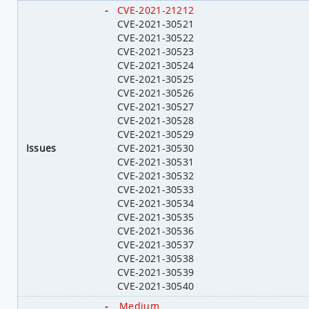
-
CVE-2021-21212
CVE-2021-30521
CVE-2021-30522
CVE-2021-30523
CVE-2021-30524
CVE-2021-30525
CVE-2021-30526
CVE-2021-30527
CVE-2021-30528
CVE-2021-30529
Issues
CVE-2021-30530
CVE-2021-30531
CVE-2021-30532
CVE-2021-30533
CVE-2021-30534
CVE-2021-30535
CVE-2021-30536
CVE-2021-30537
CVE-2021-30538
CVE-2021-30539
CVE-2021-30540
-
Medium