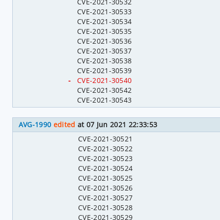
CVE-2021-30532
CVE-2021-30533
CVE-2021-30534
CVE-2021-30535
CVE-2021-30536
CVE-2021-30537
CVE-2021-30538
CVE-2021-30539
-
CVE-2021-30540
CVE-2021-30542
CVE-2021-30543
AVG-1990
edited
at 07 Jun 2021 22:33:53
CVE-2021-30521
CVE-2021-30522
CVE-2021-30523
CVE-2021-30524
CVE-2021-30525
CVE-2021-30526
CVE-2021-30527
CVE-2021-30528
CVE-2021-30529