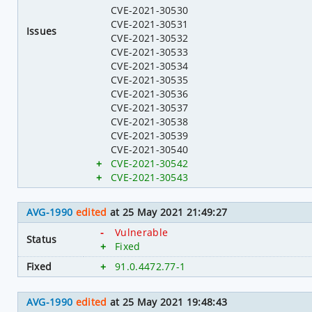
CVE-2021-30530
CVE-2021-30531
Issues
CVE-2021-30532
CVE-2021-30533
CVE-2021-30534
CVE-2021-30535
CVE-2021-30536
CVE-2021-30537
CVE-2021-30538
CVE-2021-30539
CVE-2021-30540
+
CVE-2021-30542
+
CVE-2021-30543
AVG-1990
edited
at 25 May 2021 21:49:27
-
Vulnerable
Status
+
Fixed
Fixed
+
91.0.4472.77-1
AVG-1990
edited
at 25 May 2021 19:48:43