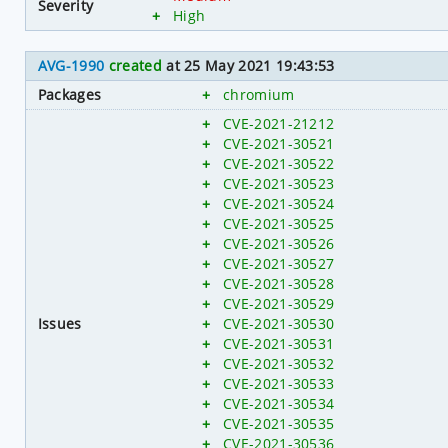
Severity
+
High
AVG-1990
created
at 25 May 2021 19:43:53
Packages
+
chromium
+
CVE-2021-21212
+
CVE-2021-30521
+
CVE-2021-30522
+
CVE-2021-30523
+
CVE-2021-30524
+
CVE-2021-30525
+
CVE-2021-30526
+
CVE-2021-30527
+
CVE-2021-30528
+
CVE-2021-30529
Issues
+
CVE-2021-30530
+
CVE-2021-30531
+
CVE-2021-30532
+
CVE-2021-30533
+
CVE-2021-30534
+
CVE-2021-30535
+
CVE-2021-30536